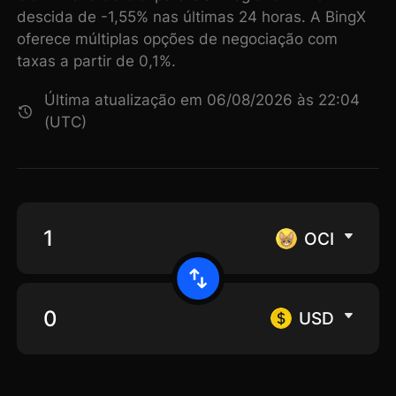
descida de -1,55% nas últimas 24 horas. A BingX
oferece múltiplas opções de negociação com
taxas a partir de 0,1%.
Última atualização em 06/08/2026 às 22:04
(UTC)
OCI
USD