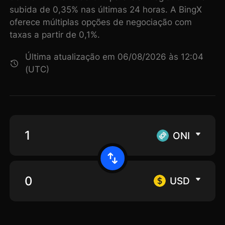
subida de 0,35% nas últimas 24 horas. A BingX
oferece múltiplas opções de negociação com
taxas a partir de 0,1%.
Última atualização em 06/08/2026 às 12:04
(UTC)
ONI
USD