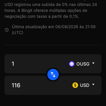
USD registrou uma subida de 0% nas últimas 24
horas. A BingX oferece múltiplas opções de
negociação com taxas a partir de 0,1%.
Última atualização em 06/08/2026 às 21:59
(UTC)
OUSG
USD