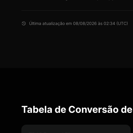
Última atualização em 08/08/2026 às 02:34 (UTC)
Tabela de Conversão de