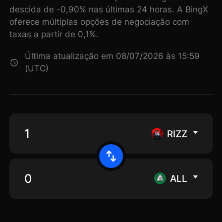
descida de -0,90% nas últimas 24 horas. A BingX
oferece múltiplas opções de negociação com
taxas a partir de 0,1%.
Última atualização em 08/07/2026 às 15:59
(UTC)
RIZZ
ALL