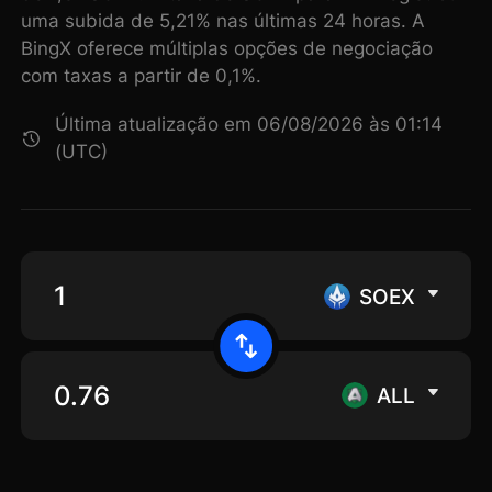
uma subida de 5,21% nas últimas 24 horas. A
BingX oferece múltiplas opções de negociação
com taxas a partir de 0,1%.
Última atualização em 06/08/2026 às 01:14
(UTC)
SOEX
ALL