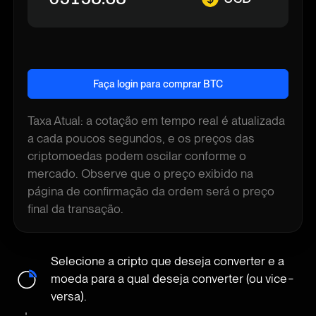
Faça login para comprar BTC
Taxa Atual: a cotação em tempo real é atualizada
a cada poucos segundos, e os preços das
criptomoedas podem oscilar conforme o
mercado. Observe que o preço exibido na
página de confirmação da ordem será o preço
final da transação.
Selecione a cripto que deseja converter e a
moeda para a qual deseja converter (ou vice-
versa).