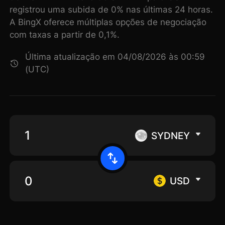
registrou uma subida de 0% nas últimas 24 horas.
A BingX oferece múltiplas opções de negociação
com taxas a partir de 0,1%.
Última atualização em 04/08/2026 às 00:59
(UTC)
SYDNEY
USD