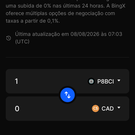
uma subida de 0% nas últimas 24 horas. A BingX
oferece múltiplas opções de negociação com
taxas a partir de 0,1%.
Última atualização em 08/08/2026 às 07:03
(UTC)
P8BCI
CAD