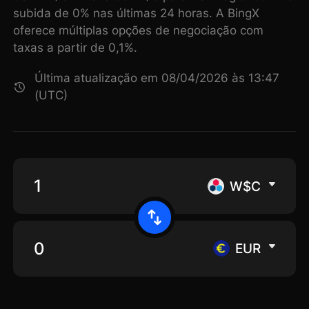
subida de 0% nas últimas 24 horas. A BingX
oferece múltiplas opções de negociação com
taxas a partir de 0,1%.
Última atualização em 08/04/2026 às 13:47
(UTC)
W$C
EUR