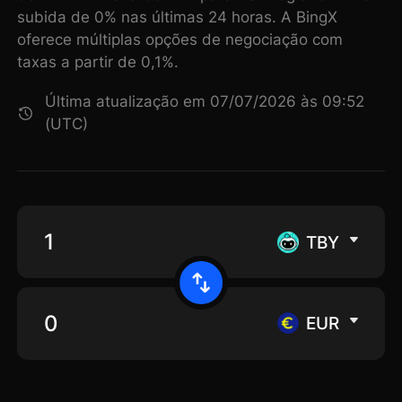
subida de 0% nas últimas 24 horas. A BingX
oferece múltiplas opções de negociação com
taxas a partir de 0,1%.
Última atualização em 07/07/2026 às 09:52
(UTC)
TBY
EUR