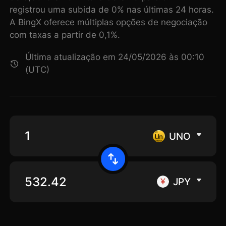
registrou uma subida de 0% nas últimas 24 horas.
A BingX oferece múltiplas opções de negociação
com taxas a partir de 0,1%.
Última atualização em 24/05/2026 às 00:10
(UTC)
UNO
JPY