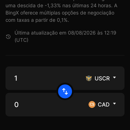
uma descida de -1,33% nas últimas 24 horas. A
BingX oferece múltiplas opções de negociação
com taxas a partir de 0,1%.
Última atualização em 08/08/2026 às 12:19
(UTC)
USCR
CAD