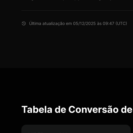
Última atualização em 05/12/2025 às 09:47 (UTC)
Tabela de Conversão de