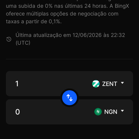
uma subida de 0% nas últimas 24 horas. A BingX
oferece múltiplas opções de negociação com
taxas a partir de 0,1%.
Última atualização em 12/06/2026 às 22:32
(UTC)
ZENT
NGN