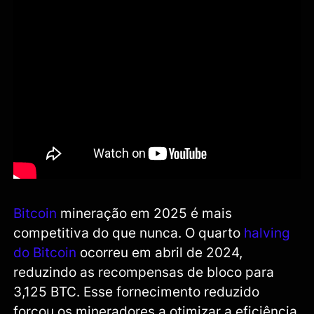
Bitcoin
mineração em 2025 é mais
competitiva do que nunca. O quarto
halving
do Bitcoin
ocorreu em abril de 2024,
reduzindo as recompensas de bloco para
3,125 BTC. Esse fornecimento reduzido
forçou os mineradores a otimizar a eficiência