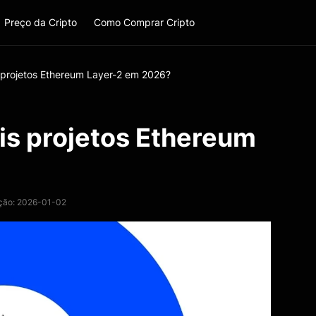
Preço da Cripto
Como Comprar Cripto
s projetos Ethereum Layer-2 em 2026?
ais projetos Ethereum
ação: 2026-01-02