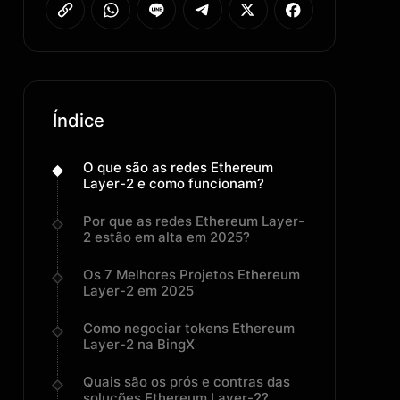
Índice
O que são as redes Ethereum
Layer-2 e como funcionam?
Por que as redes Ethereum Layer-
2 estão em alta em 2025?
Os 7 Melhores Projetos Ethereum
Layer-2 em 2025
Como negociar tokens Ethereum
Layer-2 na BingX
Quais são os prós e contras das
soluções Ethereum Layer-2?