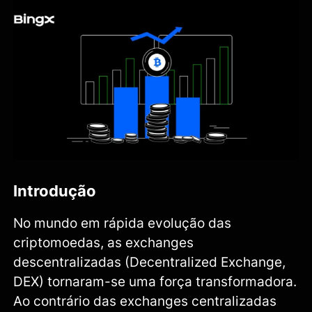
Introdução
No mundo em rápida evolução das
criptomoedas, as exchanges
descentralizadas (Decentralized Exchange,
DEX) tornaram-se uma força transformadora.
Ao contrário das exchanges centralizadas