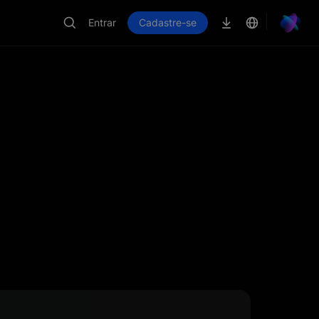
Entrar
Cadastre-se