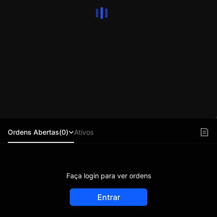
Ordens Abertas(0)
Ativos
Faça login para ver ordens
Entrar