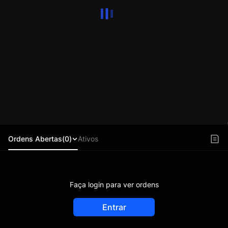
Ordens Abertas(0)
Ativos
Faça login para ver ordens
Entrar