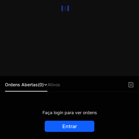
Ordens Abertas(0)
Ativos
Faça login para ver ordens
Entrar