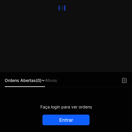
Ordens Abertas(0)
Ativos
Faça login para ver ordens
Entrar