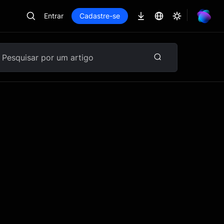
Entrar
Cadastre-se