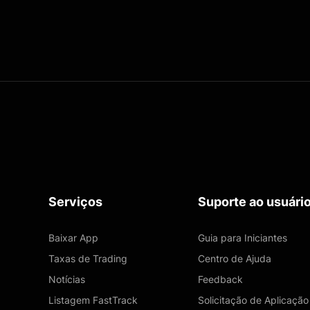
Serviços
Suporte ao usuári
Baixar App
Guia para Iniciantes
Taxas de Trading
Centro de Ajuda
Notícias
Feedback
Listagem FastTrack
Solicitação de Aplicação