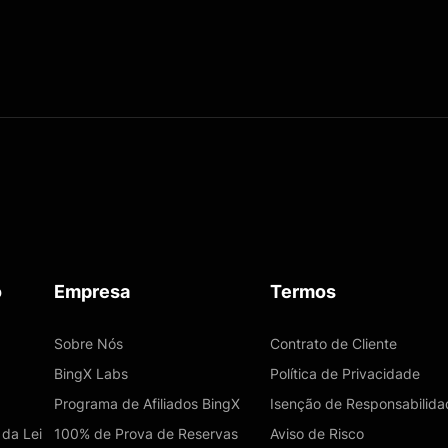
o
Empresa
Termos
Sobre Nós
Contrato de Cliente
BingX Labs
Política de Privacidade
Programa de Afiliados BingX
Isenção de Responsabilida
 da Lei
100% de Prova de Reservas
Aviso de Risco