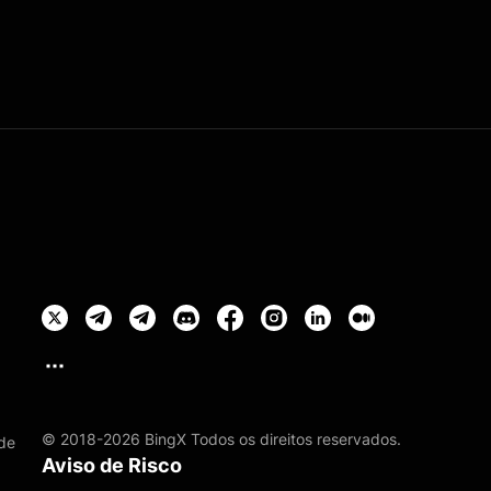
© 2018-2026 BingX Todos os direitos reservados.
de
Aviso de Risco