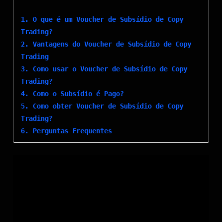
1. O que é um Voucher de Subsídio de Copy
Trading?
2. Vantagens do Voucher de Subsídio de Copy
Trading
3. Como usar o Voucher de Subsídio de Copy
Trading?
4. Como o Subsídio é Pago?
5. Como obter Voucher de Subsídio de Copy
Trading?
6. Perguntas Frequentes