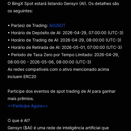
O BingX Spot estará listando Gensyn (AI). Os detalhes são
os seguintes:
• Par(es) de Trading:
AI/USDT
• Horário de Depósito de AI: 2026-04-29, 07:00:00 (UTC-3)
• Horário de Trading de AI: 2026-04-29, 08:00:00 (UTC-3)
• Horário de Retirada de AI: 2026-05-01, 07:00:00 (UTC-3)
• Período de Taxa Zero por Tempo Limitado: 2026-04-29,
08:00:00 - 2026-05-06, 08:00:00 (UTC-3)
As redes compatíveis com o ativo mencionado acima
incluem ERC20
Participe dos eventos de spot trading de AI para ganhar
mais prêmios.
>>Participe Agora<<
O que é AI?
Gensyn ($AI) é uma rede de inteligência artificial que