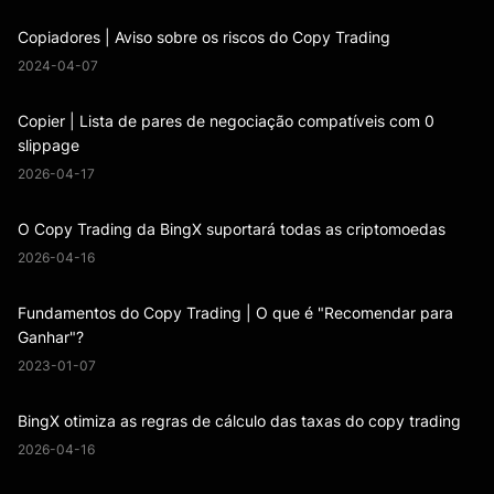
Copiadores | Aviso sobre os riscos do Copy Trading
2024-04-07
Copier | Lista de pares de negociação compatíveis com 0
slippage
2026-04-17
O Copy Trading da BingX suportará todas as criptomoedas
2026-04-16
Fundamentos do Copy Trading | O que é "Recomendar para
Ganhar"?
2023-01-07
BingX otimiza as regras de cálculo das taxas do copy trading
2026-04-16