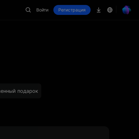
Войти
Регистрация
енный подарок