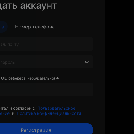
ать аккаунт
та
Номер телефона
и UID реферера (необязательно)
итал и согласен с
Пользовательское
ение
и
Политика конфиденциальности
Регистрация