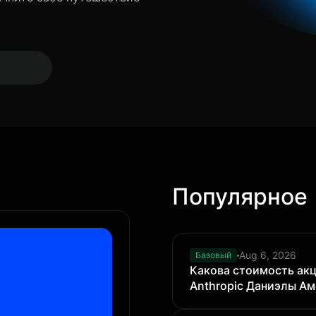
Популярное
Aug 6, 2026
Базовый
Какова стоимость ак
Anthropic Даниэлы Ам