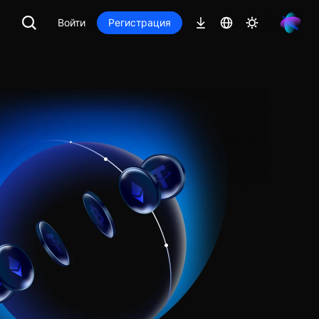
Войти
Регистрация