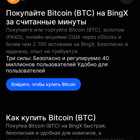
--
Покупайте Bitcoin (BTC) на BingX
за считанные минуты
Покупайте или торгуйте Bitcoin (BTC), золотом
(PAXG), ончейн-акциями США через xStocks и
более чем 2 700 активами на BingX. Безопасно и
надежно, опыт не требуется.
Три силы: Безопасно и регулируемо 40
миллионов пользователей Удобно для
пользователей
Войдите, чтобы купить Bitcoin
Как купить Bitcoin (BTC)
Покупка Bitcoin (BTC) на BingX быстрая,
безопасная и удобная для новичков, а