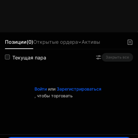
Позиции(0)
Открытые ордера
Активы
Текущая пара
Закрыть все
Войти
или
Зарегистрироваться
, чтобы торговать