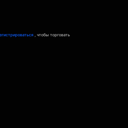
егистрироваться
, чтобы торговать