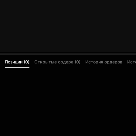
Позиции (0)
Открытые ордера (0)
История ордеров
Ист