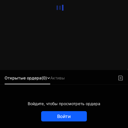
Открытые ордера(0)
Активы
Войдите, чтобы просмотреть ордера
Войти