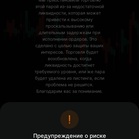
этой парой из-за недостаточной
ликвидности, которая может
привести к высокому
проскальзыванию или
длительным задержкам при
исполнении ордеров. Это
сделано с целью защиты ваших
интересов. Торговля будет
возобновлена, когда
ликвидность достигнет
требуемого уровня, или же пара
будет удалена из листинга, если
проблема не решится.
Благодарим вас за понимание.
Открытые ордера(0)
Активы
Предупреждение о риске