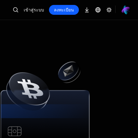
เข้าสู่ระบบ
ลงทะเบียน