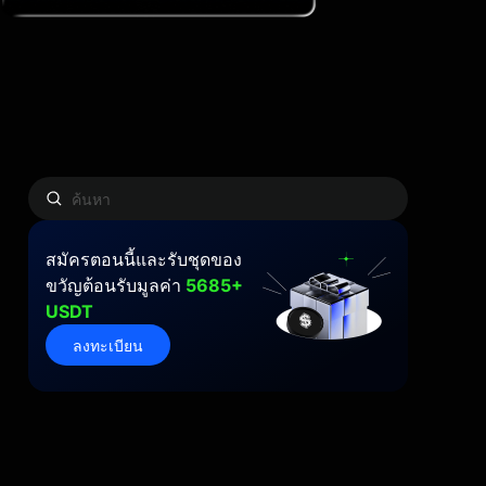
สมัครตอนนี้และรับชุดของ
ขวัญต้อนรับมูลค่า
5685+
USDT
ลงทะเบียน