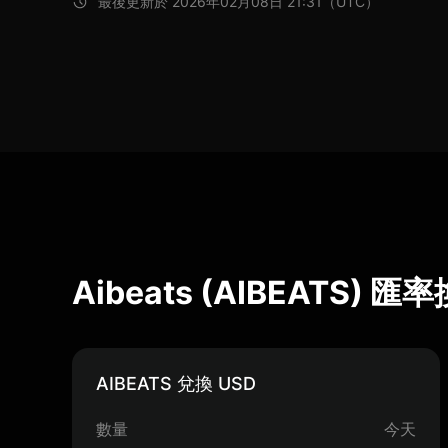
最後更新於 2026年02月08日 21:31（UTC）
Aibeats (AIBEATS) 
AIBEATS 兌換 USD
數量
今天