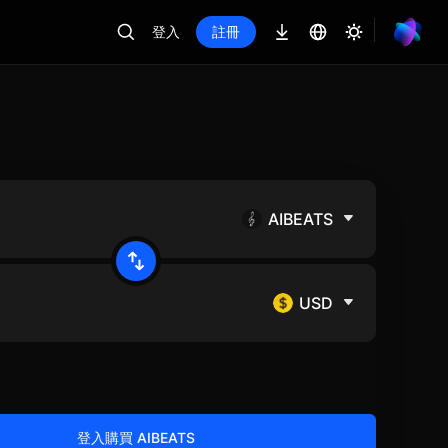
登入
註冊
AIBEATS
USD
登入購買 AIBEATS