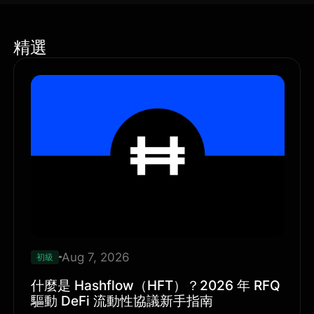
精選
Aug 7, 2026
初級
什麼是 Hashflow（HFT）？2026 年 RFQ
驅動 DeFi 流動性協議新手指南