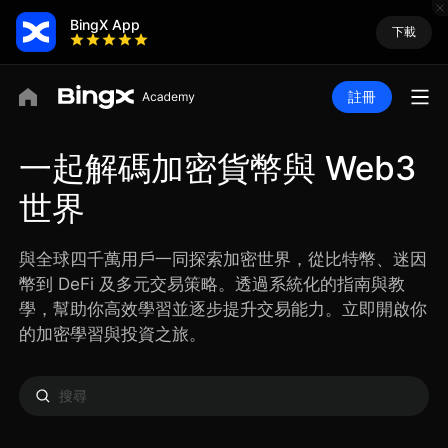
BingX App
下載
註冊
一起解碼加密貨幣與 Web3
世界
與全球四千萬用戶一同探索加密世界，從比特幣、迷因
幣到 DeFi 及多元交易策略。透過系統化的指南與教
學，幫助你高效學習並逐步提升交易能力。立即開啟你
的加密學習與投資之旅。