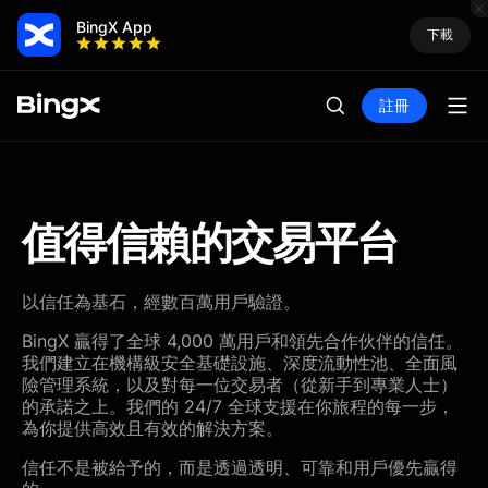
BingX App
下載
註冊
值得信賴的交易平台
以信任為基石，經數百萬用戶驗證。
BingX 贏得了全球 4,000 萬用戶和領先合作伙伴的信任。
我們建立在機構級安全基礎設施、深度流動性池、全面風
險管理系統，以及對每一位交易者（從新手到專業人士）
的承諾之上。我們的 24/7 全球支援在你旅程的每一步，
為你提供高效且有效的解決方案。
信任不是被給予的，而是透過透明、可靠和用戶優先贏得