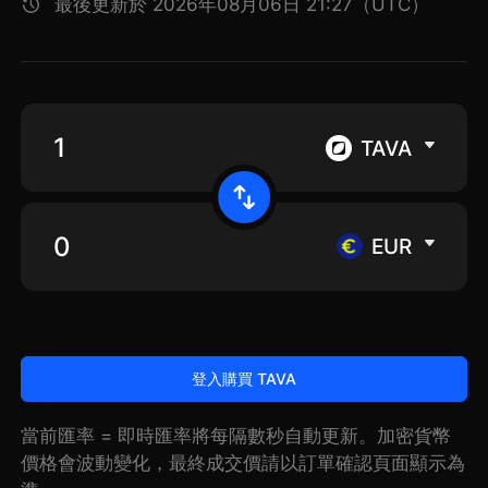
最後更新於 2026年08月06日 21:27（UTC）
TAVA
EUR
登入購買 TAVA
當前匯率 = 即時匯率將每隔數秒自動更新。加密貨幣
價格會波動變化，最終成交價請以訂單確認頁面顯示為