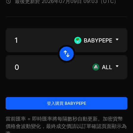
最後更新於 2026年07月09日 09:03（UTC）
BABYPEPE
ALL
登入購買 BABYPEPE
當前匯率 = 即時匯率將每隔數秒自動更新。加密貨幣
價格會波動變化，最終成交價請以訂單確認頁面顯示為