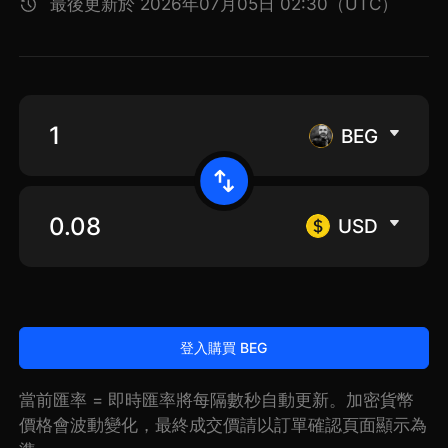
最後更新於 2026年07月05日 02:30（UTC）
BEG
USD
登入購買 BEG
當前匯率 = 即時匯率將每隔數秒自動更新。加密貨幣
價格會波動變化，最終成交價請以訂單確認頁面顯示為