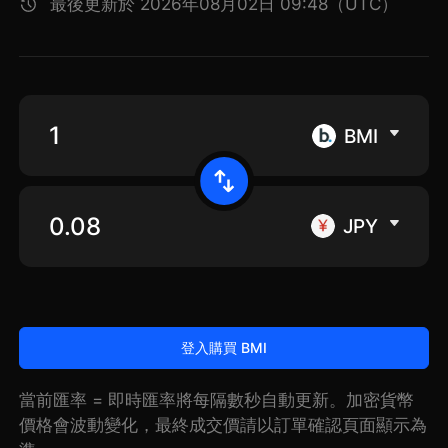
最後更新於 2026年08月02日 09:48（UTC）
BMI
JPY
登入購買 BMI
當前匯率 = 即時匯率將每隔數秒自動更新。加密貨幣
價格會波動變化，最終成交價請以訂單確認頁面顯示為