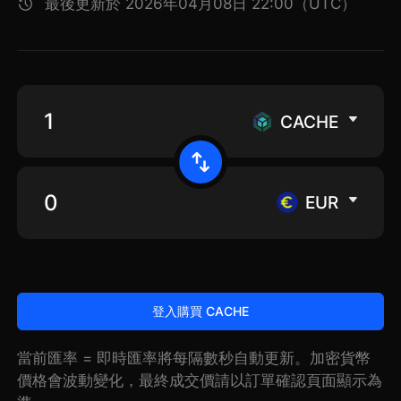
最後更新於 2026年04月08日 22:00（UTC）
CACHE
EUR
登入購買 CACHE
當前匯率 = 即時匯率將每隔數秒自動更新。加密貨幣
價格會波動變化，最終成交價請以訂單確認頁面顯示為