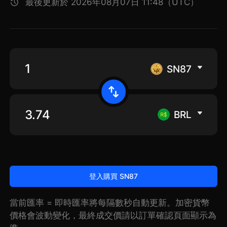
最後更新於 2026年08月07日 11:48（UTC）
SN87
BRL
登入購買 SN87
當前匯率 = 即時匯率將每隔數秒自動更新。加密貨幣
價格會波動變化，最終成交價請以訂單確認頁面顯示為