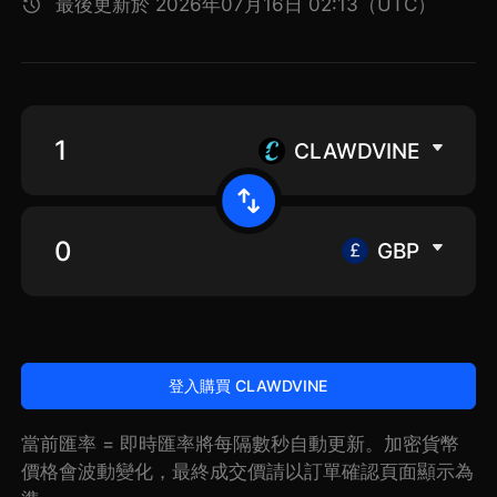
最後更新於 2026年07月16日 02:13（UTC）
CLAWDVINE
GBP
登入購買 CLAWDVINE
當前匯率 = 即時匯率將每隔數秒自動更新。加密貨幣
價格會波動變化，最終成交價請以訂單確認頁面顯示為