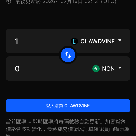
最後更新於 2026年07月16日 02:13（UTC）
CLAWDVINE
NGN
登入購買 CLAWDVINE
當前匯率 = 即時匯率將每隔數秒自動更新。加密貨幣
價格會波動變化，最終成交價請以訂單確認頁面顯示為