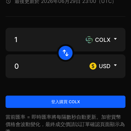
最後更新於 2026年06月29日 23:00（UTC）
COLX
USD
登入購買 COLX
當前匯率 = 即時匯率將每隔數秒自動更新。加密貨幣
價格會波動變化，最終成交價請以訂單確認頁面顯示為