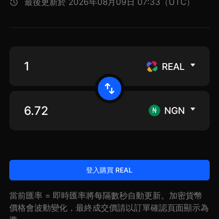
最後更新於 2026年08月09日 07:33（UTC）
REAL
NGN
登入購買 REAL
當前匯率 = 即時匯率將每隔數秒自動更新。加密貨幣
價格會波動變化，最終成交價請以訂單確認頁面顯示為