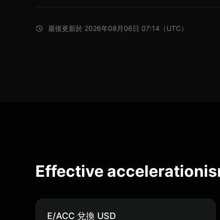
最後更新於 2026年08月06日 07:14（UTC）
Effective accelerati
E/ACC 兌換 USD