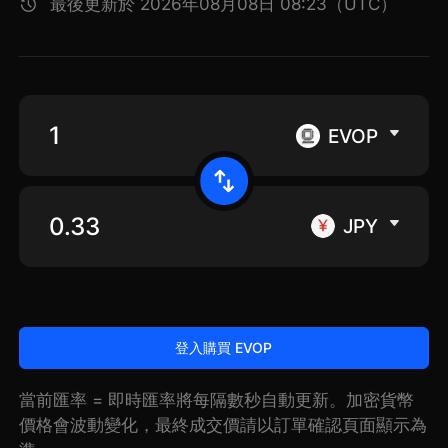
最後更新於 2026年08月08日 08:23（UTC）
EVOP
JPY
登入購買 EVOP
當前匯率 = 即時匯率將每隔數秒自動更新。加密貨幣
價格會波動變化，最終成交價請以訂單確認頁面顯示為